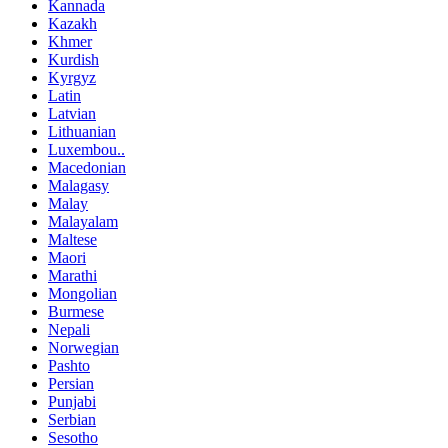
Kannada
Kazakh
Khmer
Kurdish
Kyrgyz
Latin
Latvian
Lithuanian
Luxembou..
Macedonian
Malagasy
Malay
Malayalam
Maltese
Maori
Marathi
Mongolian
Burmese
Nepali
Norwegian
Pashto
Persian
Punjabi
Serbian
Sesotho