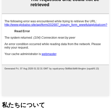
私たちについて