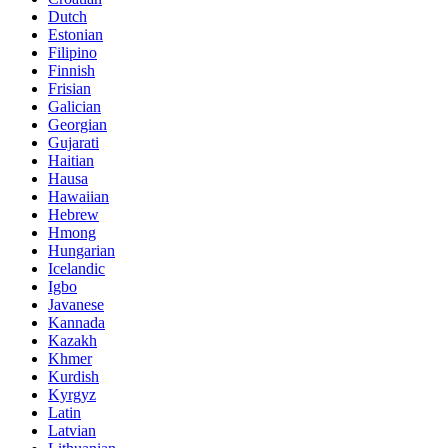
Dutch
Estonian
Filipino
Finnish
Frisian
Galician
Georgian
Gujarati
Haitian
Hausa
Hawaiian
Hebrew
Hmong
Hungarian
Icelandic
Igbo
Javanese
Kannada
Kazakh
Khmer
Kurdish
Kyrgyz
Latin
Latvian