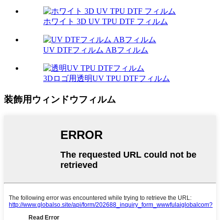
ホワイト 3D UV TPU DTF フィルム
UV DTFフィルム ABフィルム
3Dロゴ用透明UV TPU DTFフィルム
装飾用ウィンドウフィルム